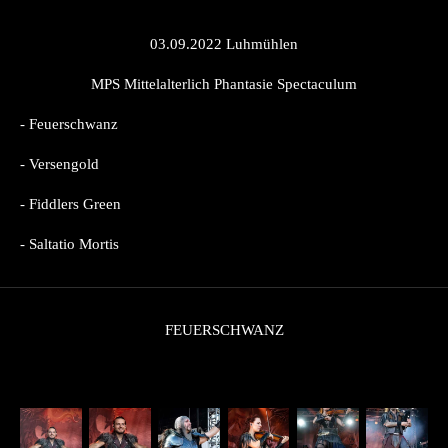
03.09.2022 Luhmühlen
MPS Mittelalterlich Phantasie Spectaculum
- Feuerschwanz
- Versengold
- Fiddlers Green
- Saltatio Mortis
FEUERSCHWANZ