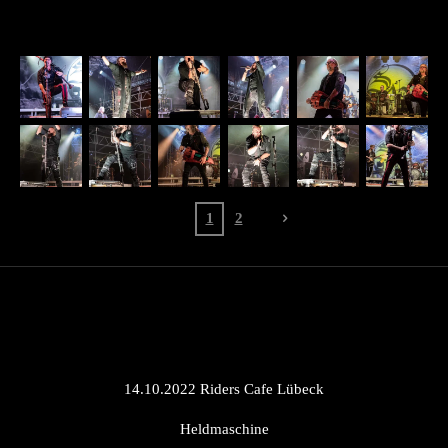
1
2
14.10.2022 Riders Cafe Lübeck
Heldmaschine