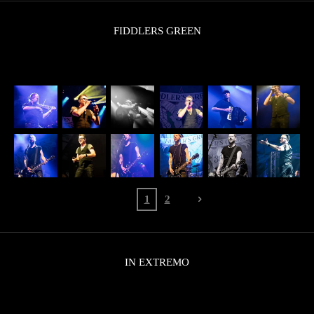
FIDDLERS GREEN
1
2
IN EXTREMO