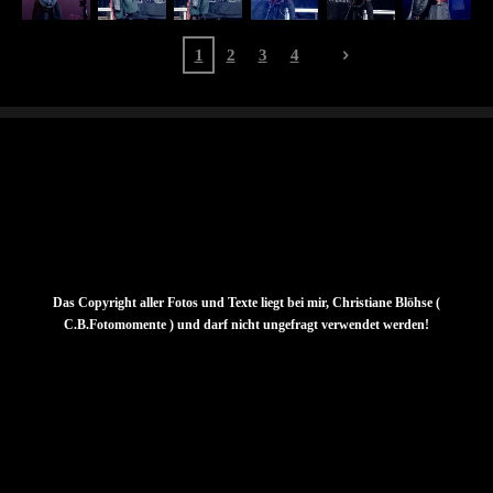
1
2
3
4
Das Copyright aller Fotos und Texte liegt bei mir, Christiane Blöhse (
C.B.Fotomomente ) und darf nicht ungefragt verwendet werden!