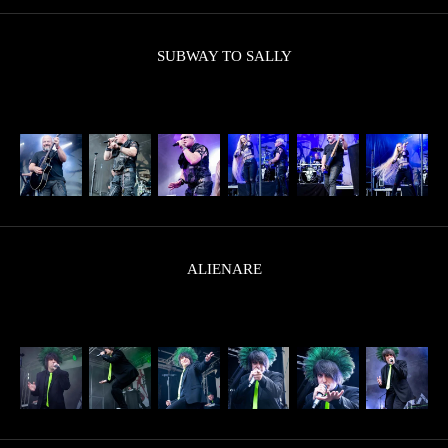
SUBWAY TO SALLY
ALIENARE