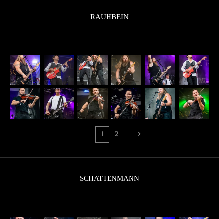
RAUHBEIN
1
2
SCHATTENMANN