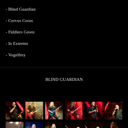
- Blind Guardian
- Corvus Corax
- Fiddlers Green
- In Extremo
- Vogelfrey
BLIND GUARDIAN