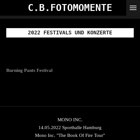
C.B.FOTOMOMENTE
Zum
Hauptinhalt
springen
2022 FESTIVALS UND KONZERTE
Burning Pants Festival
MONO INC.
14.05.2022 Sporthalle Hamburg
Mono Inc. "The Book Of Fire Tour"